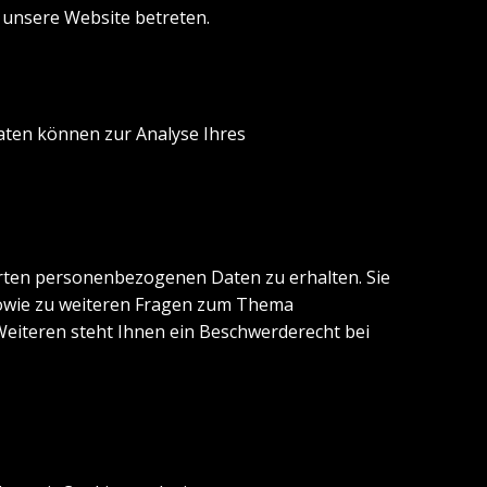
e unsere Website betreten.
Daten können zur Analyse Ihres
erten personenbezogenen Daten zu erhalten. Sie
sowie zu weiteren Fragen zum Thema
eiteren steht Ihnen ein Beschwerderecht bei