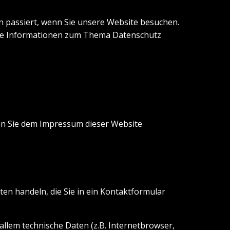
 passiert, wenn Sie unsere Website besuchen.
iche Informationen zum Thema Datenschutz
en Sie dem Impressum dieser Website
ten handeln, die Sie in ein Kontaktformular
llem technische Daten (z.B. Internetbrowser,