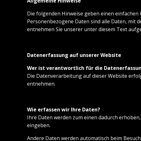
Allgemeine Hinweise
Die folgenden Hinweise geben einen einfachen 
Personenbezogene Daten sind alle Daten, mit d
entnehmen Sie unserer unter diesem Text aufg
Datenerfassung auf unserer Website
Wer ist verantwortlich für die Datenerfassu
Die Datenverarbeitung auf dieser Website erfo
entnehmen.
Wie erfassen wir Ihre Daten?
Ihre Daten werden zum einen dadurch erhoben, da
eingeben.
Andere Daten werden automatisch beim Besuch de