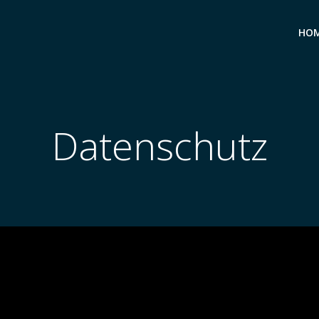
HO
Datenschutz