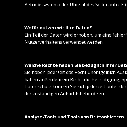
Betriebssystem oder Uhrzeit des Seitenaufrufs).
Wofür nutzen wir Ihre Daten?
Ein Teil der Daten wird erhoben, um eine fehler
Nutzerverhaltens verwendet werden.
Welche Rechte haben Sie bezüglich Ihrer Dat
Sie haben jederzeit das Recht unentgeltlich A
haben außerdem ein Recht, die Berichtigung, S
Datenschutz können Sie sich jederzeit unter d
der zuständigen Aufsichtsbehörde zu.
Analyse-Tools und Tools von Drittanbietern