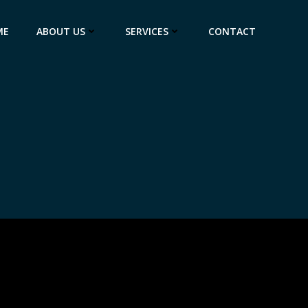
ME
ABOUT US
SERVICES
CONTACT